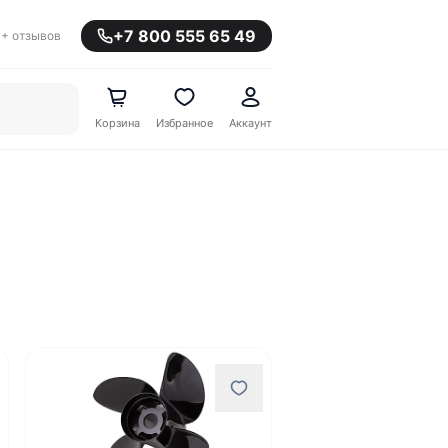
+7 800 555 65 49
+ отзывов
Корзина
Избранное
Аккаунт