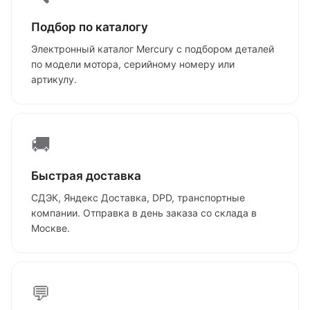
Подбор по каталогу
Электронный каталог Mercury с подбором деталей
по модели мотора, серийному номеру или
артикулу.
🚚
Быстрая доставка
СДЭК, Яндекс Доставка, DPD, транспортные
компании. Отправка в день заказа со склада в
Москве.
💬