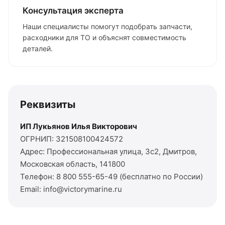
Консультация эксперта
Наши специалисты помогут подобрать запчасти,
расходники для ТО и объяснят совместимость
деталей.
Реквизиты
ИП Лукьянов Илья Викторович
ОГРНИП: 321508100424572
Адрес: Профессиональная улица, 3с2, Дмитров,
Московская область, 141800
Телефон: 8 800 555-65-49 (бесплатно по России)
Email: info@victorymarine.ru