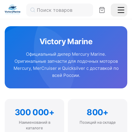
Victory Marine
Официальный дилер Mercury Marine.
Оригинальные запчасти для лодочных моторов
Mercury, MerCruiser и Quicksilver с доставкой по
всей России.
300 000+
800+
Наименований в
Позиций на складе
каталоге