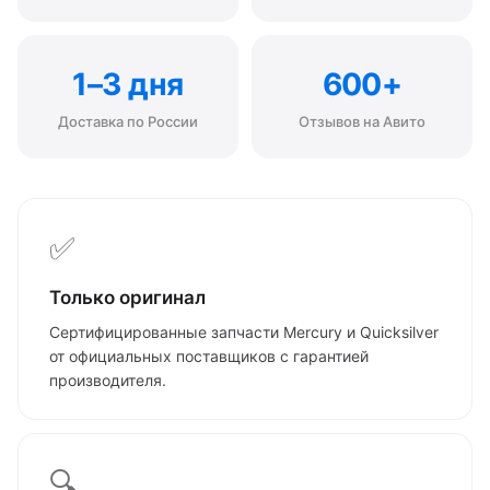
1–3 дня
600+
Доставка по России
Отзывов на Авито
✅
Только оригинал
Сертифицированные запчасти Mercury и Quicksilver
от официальных поставщиков с гарантией
производителя.
🔍