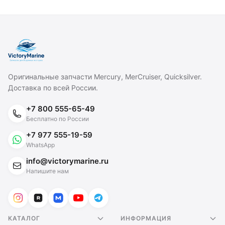
Оригинальные запчасти Mercury, MerCruiser, Quicksilver.
Доставка по всей России.
+7 800 555-65-49
Бесплатно по России
+7 977 555-19-59
WhatsApp
info@victorymarine.ru
Напишите нам
КАТАЛОГ
ИНФОРМАЦИЯ