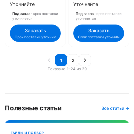
Уточняйте
Уточняйте
Под заказ
· срок поставки
Под заказ
· срок поставки
уточняется
уточняется
Заказать
Заказать
Срок поставки уточним
Срок поставки уточним
1
2
Показано 1–24 из 29
Полезные статьи
Все статьи →
ГАЙДЫ И ПОДБОР