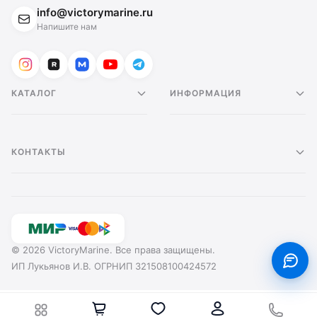
info@victorymarine.ru
Напишите нам
КАТАЛОГ
ИНФОРМАЦИЯ
КОНТАКТЫ
© 2026 VictoryMarine. Все права защищены.
ИП Лукьянов И.В. ОГРНИП 321508100424572