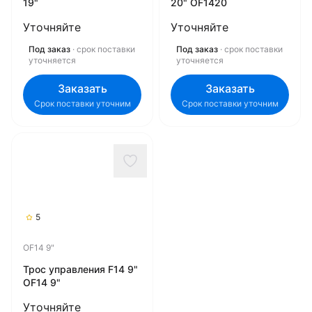
19"
20" OF1420
Уточняйте
Уточняйте
Под заказ
· срок поставки
Под заказ
· срок поставки
уточняется
уточняется
Заказать
Заказать
Срок поставки уточним
Срок поставки уточним
5
OF14 9"
Трос управления F14 9"
OF14 9"
Уточняйте