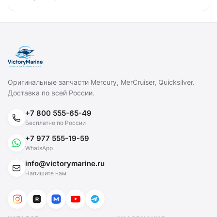
Оригинальные запчасти Mercury, MerCruiser, Quicksilver.
Доставка по всей России.
+7 800 555-65-49
Бесплатно по России
+7 977 555-19-59
WhatsApp
info@victorymarine.ru
Напишите нам