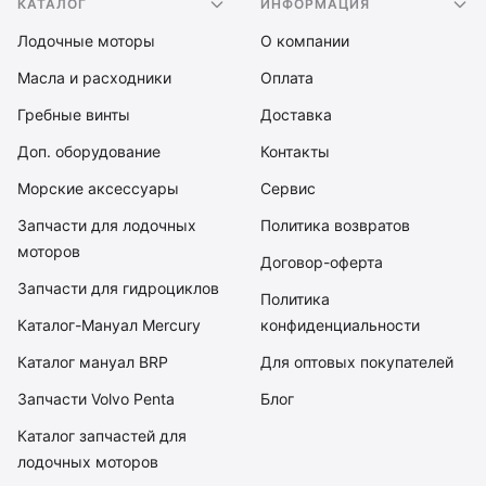
КАТАЛОГ
ИНФОРМАЦИЯ
Лодочные моторы
О компании
Масла и расходники
Оплата
Гребные винты
Доставка
Доп. оборудование
Контакты
Морские аксессуары
Сервис
Запчасти для лодочных
Политика возвратов
моторов
Договор-оферта
Запчасти для гидроциклов
Политика
Каталог-Мануал Mercury
конфиденциальности
Каталог мануал BRP
Для оптовых покупателей
Запчасти Volvo Penta
Блог
Каталог запчастей для
лодочных моторов