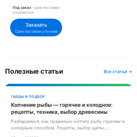
Под заказ
· срок поставки
уточняется
Заказать
Срок поставки уточним
Полезные статьи
Все статьи →
ГАЙДЫ И ПОДБОР
Копчение рыбы — горячее и холодное:
рецепты, техника, выбор древесины
Разбираемся, как правильно коптить рыбу горячим и
холодным способом. Рецепты, выбор щепы,
подготовка — всё из нашего опыта.