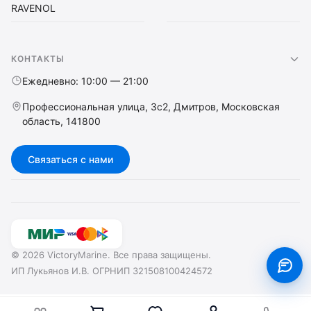
RAVENOL
КОНТАКТЫ
Ежедневно: 10:00 — 21:00
Профессиональная улица, 3с2, Дмитров, Московская
область, 141800
Связаться с нами
© 2026 VictoryMarine. Все права защищены.
ИП Лукьянов И.В. ОГРНИП 321508100424572