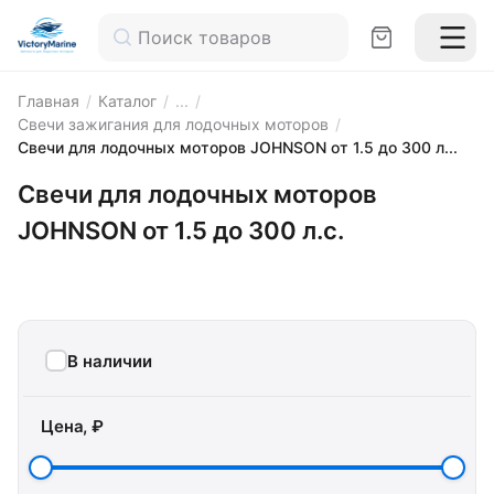
Главная
/
Каталог
/
...
/
Свечи зажигания для лодочных моторов
/
Свечи для лодочных моторов JOHNSON от 1.5 до 300 л...
Свечи для лодочных моторов
JOHNSON от 1.5 до 300 л.с.
В наличии
Цена, ₽