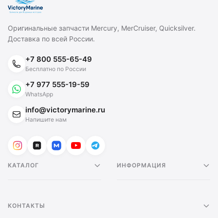
Оригинальные запчасти Mercury, MerCruiser, Quicksilver.
Доставка по всей России.
+7 800 555-65-49
Бесплатно по России
+7 977 555-19-59
WhatsApp
info@victorymarine.ru
Напишите нам
КАТАЛОГ
ИНФОРМАЦИЯ
КОНТАКТЫ