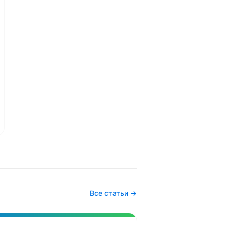
Все статьи →