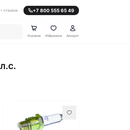
+7 800 555 65 49
+ отзывов
Корзина
Избранное
Аккаунт
л.с.