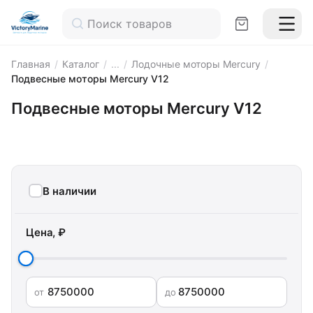
Главная
/
Каталог
/
...
/
Лодочные моторы Mercury
/
Подвесные моторы Mercury V12
Подвесные моторы Mercury V12
В наличии
Цена, ₽
от
до