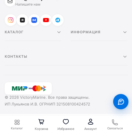
Напишите нам
КАТАЛОГ
ИНФОРМАЦИЯ
КОНТАКТЫ
© 2026 VictoryMarine. Все права защищены.
ИП Лукьянов И.В. ОГРНИП 321508100424572
Каталог
Связаться
Корзина
Избранное
Аккаунт