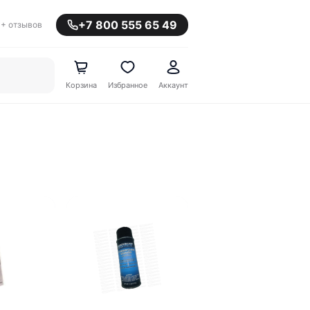
+7 800 555 65 49
+ отзывов
Корзина
Избранное
Аккаунт