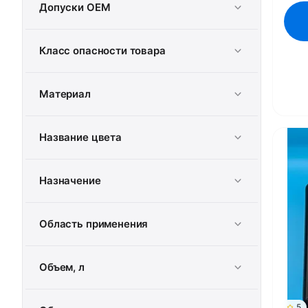
Допуски OEM
Класс опасности товара
Материал
Название цвета
Назначение
Область применения
Объем, л
5