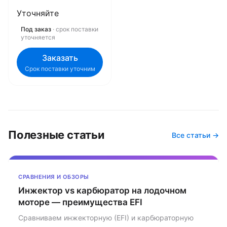
(R)
Уточняйте
Под заказ
· срок поставки
уточняется
Заказать
Срок поставки уточним
Полезные статьи
Все статьи →
СРАВНЕНИЯ И ОБЗОРЫ
Инжектор vs карбюратор на лодочном
моторе — преимущества EFI
Сравниваем инжекторную (EFI) и карбюраторную