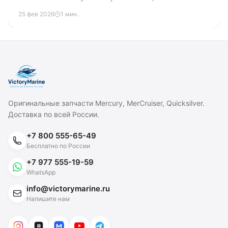
зачем каждый этап.
25 фев 2026
1 мин.
Оригинальные запчасти Mercury, MerCruiser, Quicksilver.
Доставка по всей России.
+7 800 555-65-49
Бесплатно по России
+7 977 555-19-59
WhatsApp
info@victorymarine.ru
Напишите нам