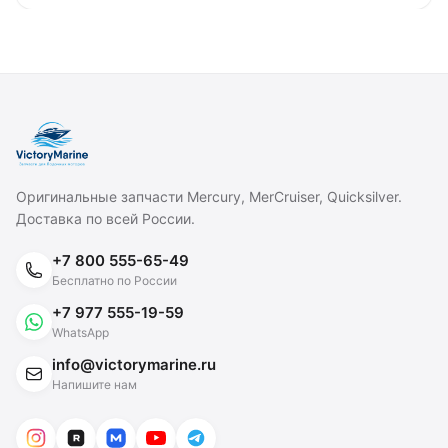
Оригинальные запчасти Mercury, MerCruiser, Quicksilver.
Доставка по всей России.
+7 800 555-65-49
Бесплатно по России
+7 977 555-19-59
WhatsApp
info@victorymarine.ru
Напишите нам