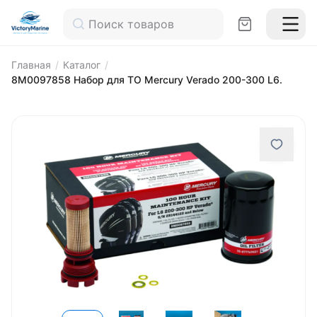
Главная
/
Каталог
/
8M0097858 Набор для ТО Mercury Verado 200-300 L6.