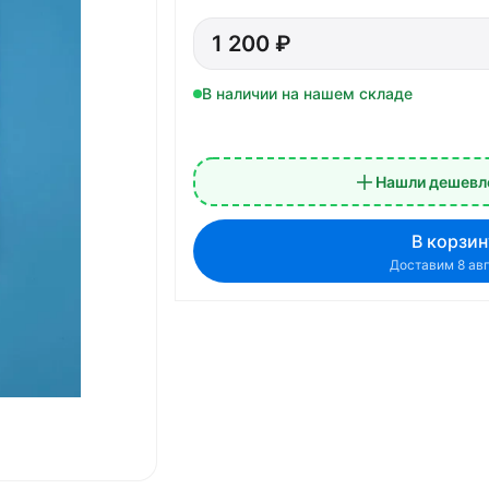
1 200 ₽
В наличии на нашем складе
Нашли дешевле
В корзин
Доставим 8 ав