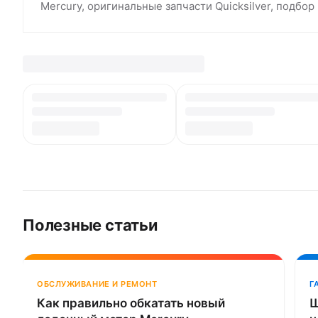
Mercury, оригинальные запчасти Quicksilver, подбо
Полезные статьи
ОБСЛУЖИВАНИЕ И РЕМОНТ
Г
Как правильно обкатать новый
Ш