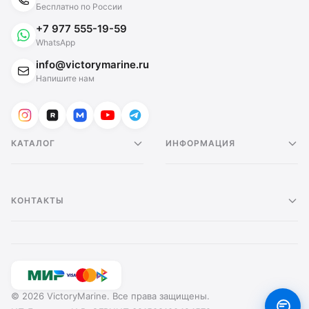
Бесплатно по России
+7 977 555-19-59
WhatsApp
info@victorymarine.ru
Напишите нам
КАТАЛОГ
ИНФОРМАЦИЯ
КОНТАКТЫ
© 2026 VictoryMarine. Все права защищены.