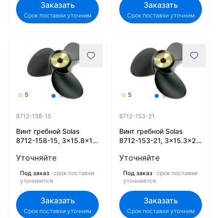
Заказать
Заказать
Срок поставки уточним
Срок поставки уточним
5
5
8712-158-15
8712-153-21
Винт гребной Solas
Винт гребной Solas
8712-158-15, 3x15.8x15
8712-153-21, 3x15.3x21
(L)
(L)
Уточняйте
Уточняйте
Под заказ
· срок поставки
Под заказ
· срок поставки
уточняется
уточняется
Заказать
Заказать
Срок поставки уточним
Срок поставки уточним