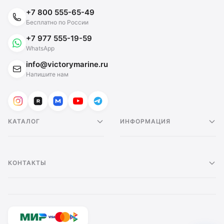
+7 800 555-65-49
Бесплатно по России
+7 977 555-19-59
WhatsApp
info@victorymarine.ru
Напишите нам
КАТАЛОГ
ИНФОРМАЦИЯ
КОНТАКТЫ