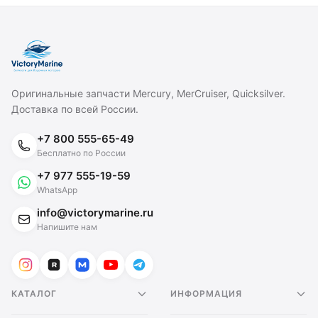
Оригинальные запчасти Mercury, MerCruiser, Quicksilver.
Доставка по всей России.
+7 800 555-65-49
Бесплатно по России
+7 977 555-19-59
WhatsApp
info@victorymarine.ru
Напишите нам
КАТАЛОГ
ИНФОРМАЦИЯ