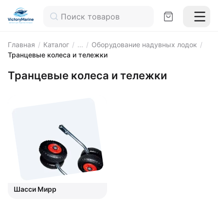
Главная
/
Каталог
/
...
/
Оборудование надувных лодок
/
Транцевые колеса и тележки
Транцевые колеса и тележки
Шасси Мирр