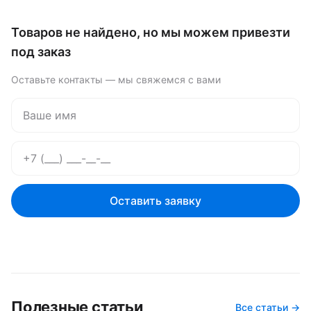
Товаров не найдено, но мы можем привезти
под заказ
Оставьте контакты — мы свяжемся с вами
Оставить заявку
Полезные статьи
Все статьи →