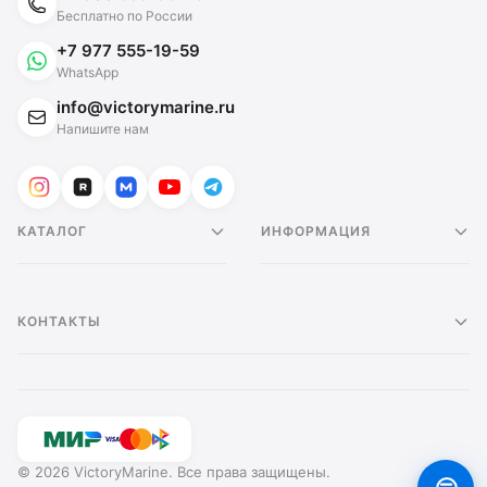
Бесплатно по России
+7 977 555-19-59
WhatsApp
info@victorymarine.ru
Напишите нам
КАТАЛОГ
ИНФОРМАЦИЯ
КОНТАКТЫ
© 2026 VictoryMarine. Все права защищены.