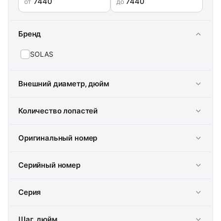
от
до
Бренд
SOLAS
Внешний диаметр, дюйм
Количество лопастей
Оригинальный номер
Серийный номер
Серия
Шаг, дюйм