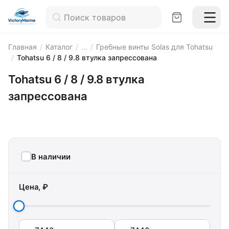
Главная
/
Каталог
/
...
/
Гребные винты Solas для Tohatsu
/
Tohatsu 6 / 8 / 9.8 втулка запрессована
Tohatsu 6 / 8 / 9.8 втулка
запрессована
В наличии
Цена, ₽