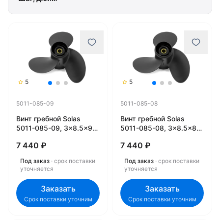
5
5
5011-085-09
5011-085-08
Винт гребной Solas
Винт гребной Solas
5011-085-09, 3x8.5x9
5011-085-08, 3x8.5x8
(R)
(R)
7 440 ₽
7 440 ₽
Под заказ
· срок поставки
Под заказ
· срок поставки
уточняется
уточняется
Заказать
Заказать
Срок поставки уточним
Срок поставки уточним