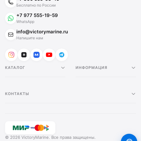
Бесплатно по России
+7 977 555-19-59
WhatsApp
info@victorymarine.ru
Напишите нам
КАТАЛОГ
ИНФОРМАЦИЯ
КОНТАКТЫ
© 2026 VictoryMarine. Все права защищены.