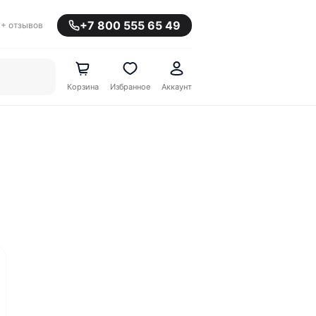
+7 800 555 65 49
+ отзывов
Корзина
Избранное
Аккаунт