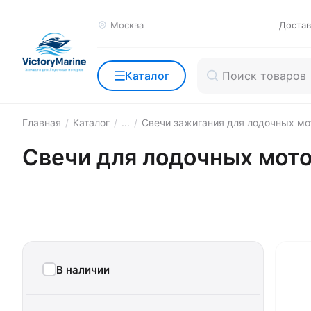
Москва
Достав
Каталог
Главная
/
Каталог
/
...
/
Свечи зажигания для лодочных мо
Свечи для лодочных мотор
В наличии