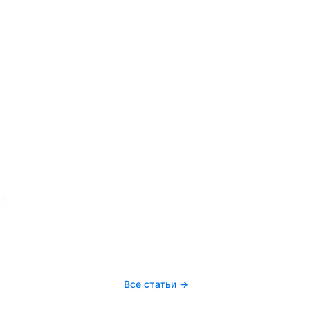
Все статьи →