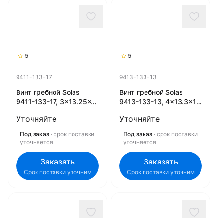
5
5
9411-133-17
9413-133-13
Винт гребной Solas
Винт гребной Solas
9411-133-17, 3x13.25x17
9413-133-13, 4x13.3x13
(R) (Rubex)
(R) (Rubex)
Уточняйте
Уточняйте
Под заказ
· срок поставки
Под заказ
· срок поставки
уточняется
уточняется
Заказать
Заказать
Срок поставки уточним
Срок поставки уточним