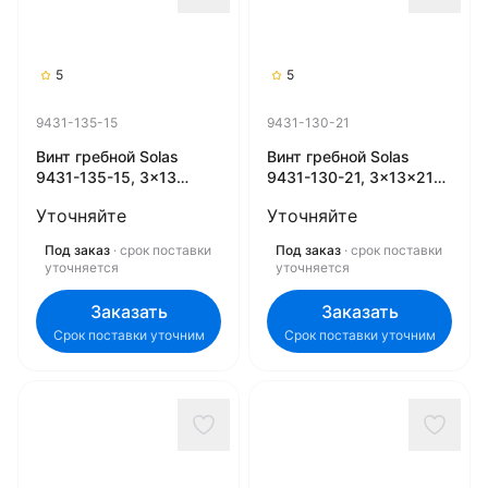
5
5
9431-135-15
9431-130-21
Винт гребной Solas
Винт гребной Solas
9431-135-15, 3x13
9431-130-21, 3x13x21
1/2x15 (R) (Rubex)
(R) (Rubex)
Уточняйте
Уточняйте
Под заказ
· срок поставки
Под заказ
· срок поставки
уточняется
уточняется
Заказать
Заказать
Срок поставки уточним
Срок поставки уточним