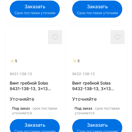
Заказать
Заказать
Срок поставки уточним
Срок поставки уточним
5
5
9431-138-13
9432-138-13
Винт гребной Solas
Винт гребной Solas
9431-138-13, 3x13
9432-138-13, 3x13
3/4x13 (R) (Rubex)
3/4x13 (L) (Rubex)
Уточняйте
Уточняйте
Под заказ
· срок поставки
Под заказ
· срок поставки
уточняется
уточняется
Заказать
Заказать
Срок поставки уточним
Срок поставки уточним