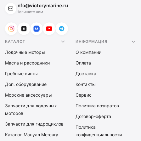
info@victorymarine.ru
Напишите нам
КАТАЛОГ
ИНФОРМАЦИЯ
Лодочные моторы
О компании
Масла и расходники
Оплата
Гребные винты
Доставка
Доп. оборудование
Контакты
Морские аксессуары
Сервис
Запчасти для лодочных
Политика возвратов
моторов
Договор-оферта
Запчасти для гидроциклов
Политика
Каталог-Мануал Mercury
конфиденциальности