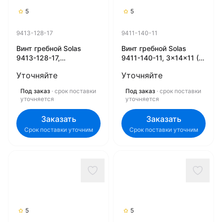
5
5
9413-128-17
9411-140-11
Винт гребной Solas
Винт гребной Solas
9413-128-17,
9411-140-11, 3x14x11 (R)
4x12.75x17 (R) (Rubex)
(Rubex)
Уточняйте
Уточняйте
Под заказ
· срок поставки
Под заказ
· срок поставки
уточняется
уточняется
Заказать
Заказать
Срок поставки уточним
Срок поставки уточним
5
5