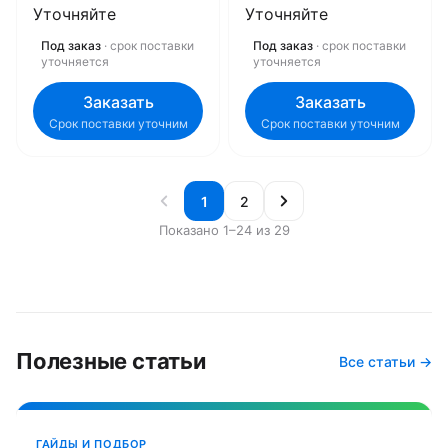
Уточняйте
Уточняйте
Под заказ
· срок поставки
Под заказ
· срок поставки
уточняется
уточняется
Заказать
Заказать
Срок поставки уточним
Срок поставки уточним
1
2
Показано 1–24 из 29
Полезные статьи
Все статьи →
ГАЙДЫ И ПОДБОР