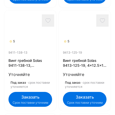
5
5
9411-138-13
9413-125-19
Винт гребной Solas
Винт гребной Solas
9411-138-13,
9413-125-19, 4x12.5x19
3x13.75x13 (R) (Rubex)
(R) (Rubex)
Уточняйте
Уточняйте
Под заказ
· срок поставки
Под заказ
· срок поставки
уточняется
уточняется
Заказать
Заказать
Срок поставки уточним
Срок поставки уточним