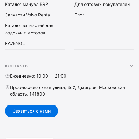
Каталог мануал BRP
Для оптовых покупателей
Запчасти Volvo Penta
Блог
Каталог запчастей для
лодочных моторов
RAVENOL
КОНТАКТЫ
Ежедневно: 10:00 — 21:00
Профессиональная улица, 3с2, Дмитров, Московская
область, 141800
Связаться с нами