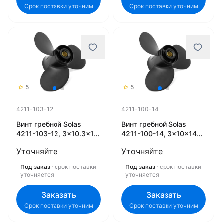
Срок поставки уточним
Срок поставки уточним
5
5
4211-103-12
4211-100-14
Винт гребной Solas
Винт гребной Solas
4211-103-12, 3x10.3x12
4211-100-14, 3x10x14
(R)
(R)
Уточняйте
Уточняйте
Под заказ
· срок поставки
Под заказ
· срок поставки
уточняется
уточняется
Заказать
Заказать
Срок поставки уточним
Срок поставки уточним