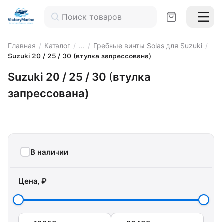
Главная
/
Каталог
/
...
/
Гребные винты Solas для Suzuki
/
Suzuki 20 / 25 / 30 (втулка запрессована)
Suzuki 20 / 25 / 30 (втулка
запрессована)
В наличии
Цена, ₽