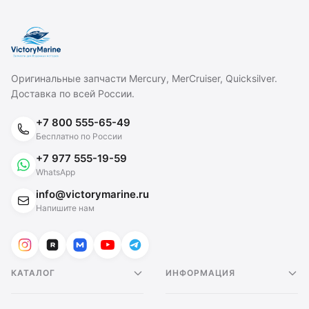
Оригинальные запчасти Mercury, MerCruiser, Quicksilver.
Доставка по всей России.
+7 800 555-65-49
Бесплатно по России
+7 977 555-19-59
WhatsApp
info@victorymarine.ru
Напишите нам
КАТАЛОГ
ИНФОРМАЦИЯ