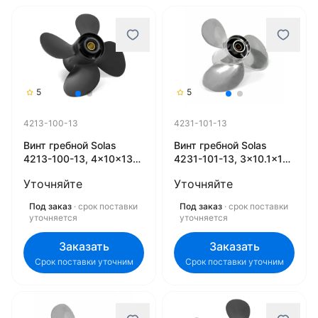
5
5
4213-100-13
4231-101-13
Винт гребной Solas
Винт гребной Solas
4213-100-13, 4x10x13
4231-101-13, 3x10.1x13
(R)
(R)
Уточняйте
Уточняйте
Под заказ
· срок поставки
Под заказ
· срок поставки
уточняется
уточняется
Заказать
Заказать
Срок поставки уточним
Срок поставки уточним