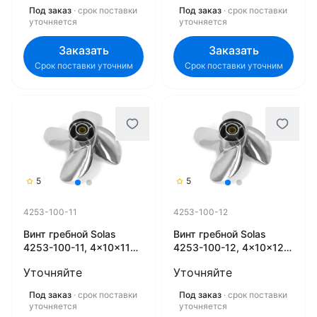
Под заказ
· срок поставки
Под заказ
· срок поставки
уточняется
уточняется
Заказать
Заказать
Срок поставки уточним
Срок поставки уточним
5
5
4253-100-11
4253-100-12
Винт гребной Solas
Винт гребной Solas
4253-100-11, 4x10x11
4253-100-12, 4x10x12
(R)
(R)
Уточняйте
Уточняйте
Под заказ
· срок поставки
Под заказ
· срок поставки
уточняется
уточняется