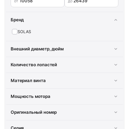
от
до
Бренд
SOLAS
Внешний диаметр, дюйм
Количество лопастей
Материал винта
Мощность мотора
Оригинальный номер
Серия