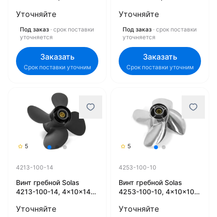
(R)
(R)
Уточняйте
Уточняйте
Под заказ
· срок поставки
Под заказ
· срок поставки
уточняется
уточняется
Заказать
Заказать
Срок поставки уточним
Срок поставки уточним
5
5
4213-100-14
4253-100-10
Винт гребной Solas
Винт гребной Solas
4213-100-14, 4x10x14
4253-100-10, 4x10x10
(R)
(R)
Уточняйте
Уточняйте