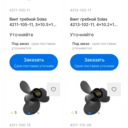
4211-105-11
4213-102-11
Винт гребной Solas
Винт гребной Solas
4211-105-11, 3x10.5x11
4213-102-11, 4x10.2x11
(R)
(R)
Уточняйте
Уточняйте
Под заказ
· срок поставки
Под заказ
· срок поставки
уточняется
уточняется
Заказать
Заказать
Срок поставки уточним
Срок поставки уточним
5
5
4211-100-15
4211-110-09