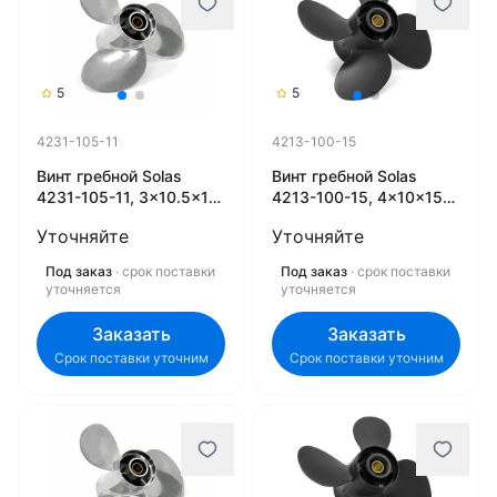
5
5
4231-105-11
4213-100-15
Винт гребной Solas
Винт гребной Solas
4231-105-11, 3x10.5x11
4213-100-15, 4x10x15
(R)
(R)
Уточняйте
Уточняйте
Под заказ
· срок поставки
Под заказ
· срок поставки
уточняется
уточняется
Заказать
Заказать
Срок поставки уточним
Срок поставки уточним