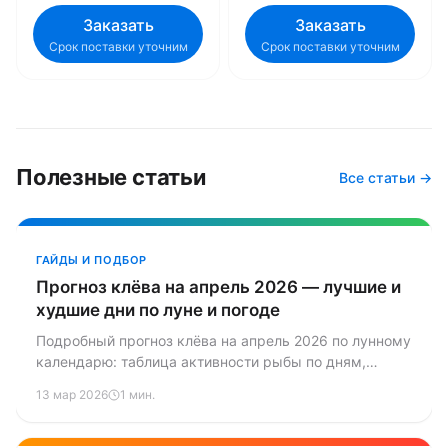
Заказать
Заказать
Срок поставки уточним
Срок поставки уточним
Полезные статьи
Все статьи →
ГАЙДЫ И ПОДБОР
Прогноз клёва на апрель 2026 — лучшие и
худшие дни по луне и погоде
Подробный прогноз клёва на апрель 2026 по лунному
календарю: таблица активности рыбы по дням,
лучшие даты для щуки, судака, окуня и плотвы.
13 мар 2026
1 мин.