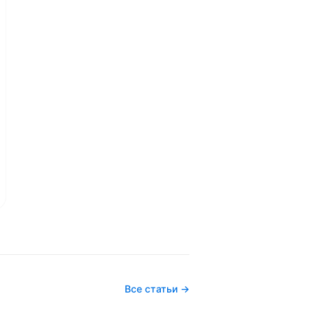
Все статьи →