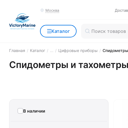
Москва
Достав
Каталог
Главная
/
Каталог
/
...
/
Цифровые приборы
/
Спидометры 
Спидометры и тахометры
В наличии