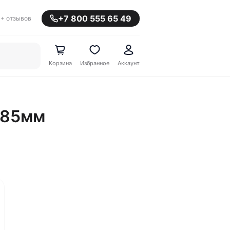
+7 800 555 65 49
+ отзывов
Корзина
Избранное
Аккаунт
 85мм