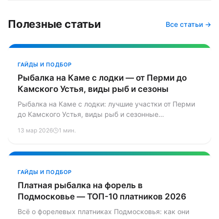
Полезные статьи
Все статьи →
ГАЙДЫ И ПОДБОР
Рыбалка на Каме с лодки — от Перми до
Камского Устья, виды рыб и сезоны
Рыбалка на Каме с лодки: лучшие участки от Перми
до Камского Устья, виды рыб и сезонные
рекомендации.
13 мар 2026
1 мин.
ГАЙДЫ И ПОДБОР
Платная рыбалка на форель в
Подмосковье — ТОП-10 платников 2026
Всё о форелевых платниках Подмосковья: как они