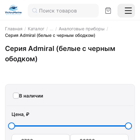
Главная
/
Каталог
/
...
/
Аналоговые приборы
/
Серия Admiral (белые с черным ободком)
Серия Admiral (белые с черным
ободком)
В наличии
Цена, ₽