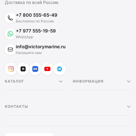
Доставка по всей России.
+7 800 555-65-49
Бесплатно по России
+7 977 555-19-59
WhatsApp
info@victorymarine.ru
Напишите нам
КАТАЛОГ
ИНФОРМАЦИЯ
КОНТАКТЫ