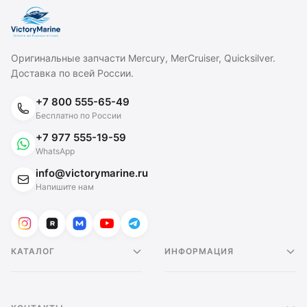
Оригинальные запчасти Mercury, MerCruiser, Quicksilver.
Доставка по всей России.
+7 800 555-65-49
Бесплатно по России
+7 977 555-19-59
WhatsApp
info@victorymarine.ru
Напишите нам
КАТАЛОГ
ИНФОРМАЦИЯ