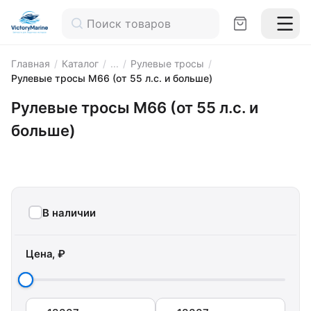
Главная
/
Каталог
/
...
/
Рулевые тросы
/
Рулевые тросы M66 (от 55 л.с. и больше)
Рулевые тросы M66 (от 55 л.с. и
больше)
В наличии
Цена, ₽