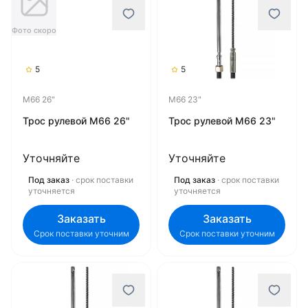
Фото скоро
5
5
M66 26"
M66 23"
Трос рулевой M66 26"
Трос рулевой M66 23"
Уточняйте
Уточняйте
Под заказ
· срок поставки
Под заказ
· срок поставки
уточняется
уточняется
Заказать
Заказать
Срок поставки уточним
Срок поставки уточним