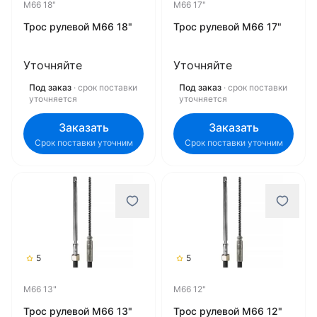
M66 18"
M66 17"
Трос рулевой M66 18"
Трос рулевой M66 17"
Уточняйте
Уточняйте
Под заказ
· срок поставки
Под заказ
· срок поставки
уточняется
уточняется
Заказать
Заказать
Срок поставки уточним
Срок поставки уточним
5
5
M66 13"
M66 12"
Трос рулевой M66 13"
Трос рулевой M66 12"