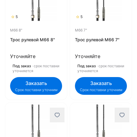
5
5
M66 8"
M66 7"
Трос рулевой M66 8"
Трос рулевой M66 7"
Уточняйте
Уточняйте
Под заказ
· срок поставки
Под заказ
· срок поставки
уточняется
уточняется
Заказать
Заказать
Срок поставки уточним
Срок поставки уточним