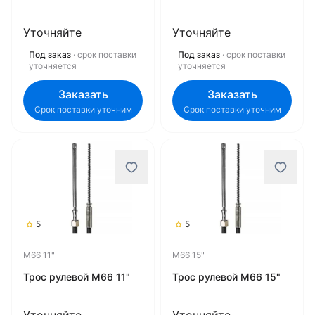
Уточняйте
Уточняйте
Под заказ
· срок поставки
Под заказ
· срок поставки
уточняется
уточняется
Заказать
Заказать
Срок поставки уточним
Срок поставки уточним
5
5
M66 11"
M66 15"
Трос рулевой M66 11"
Трос рулевой M66 15"