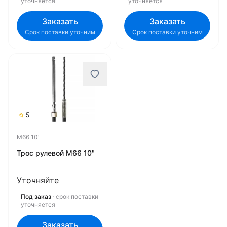
уточняется
уточняется
Заказать
Заказать
Срок поставки уточним
Срок поставки уточним
5
M66 10"
Трос рулевой M66 10"
Уточняйте
Под заказ
· срок поставки
уточняется
Заказать