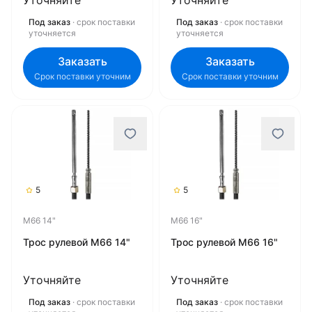
Уточняйте
Уточняйте
Под заказ
· срок поставки
Под заказ
· срок поставки
уточняется
уточняется
Заказать
Заказать
Срок поставки уточним
Срок поставки уточним
5
5
M66 14"
M66 16"
Трос рулевой M66 14"
Трос рулевой M66 16"
Уточняйте
Уточняйте
Под заказ
· срок поставки
Под заказ
· срок поставки