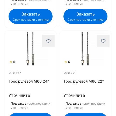
уточняется
уточняется
Заказать
Заказать
Срок поставки уточним
Срок поставки уточним
5
5
M66 24"
M66 22"
Трос рулевой M66 24"
Трос рулевой M66 22"
Уточняйте
Уточняйте
Под заказ
· срок поставки
Под заказ
· срок поставки
уточняется
уточняется