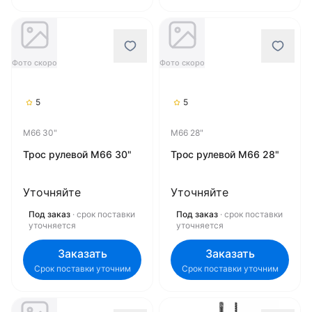
Фото скоро
Фото скоро
5
5
M66 30"
M66 28"
Трос рулевой M66 30"
Трос рулевой M66 28"
Уточняйте
Уточняйте
Под заказ
· срок поставки
Под заказ
· срок поставки
уточняется
уточняется
Заказать
Заказать
Срок поставки уточним
Срок поставки уточним