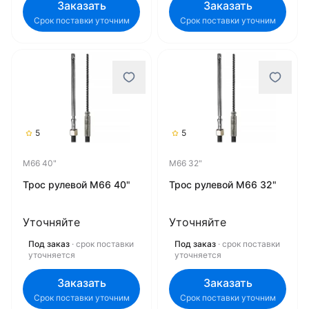
Заказать
Заказать
Срок поставки уточним
Срок поставки уточним
5
5
M66 40"
M66 32"
Трос рулевой M66 40"
Трос рулевой M66 32"
Уточняйте
Уточняйте
Под заказ
· срок поставки
Под заказ
· срок поставки
уточняется
уточняется
Заказать
Заказать
Срок поставки уточним
Срок поставки уточним