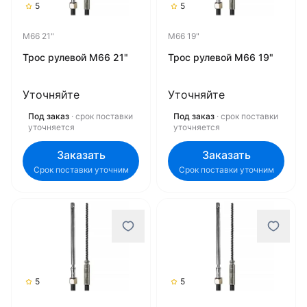
5
5
M66 21"
M66 19"
Трос рулевой M66 21"
Трос рулевой M66 19"
Уточняйте
Уточняйте
Под заказ
· срок поставки
Под заказ
· срок поставки
уточняется
уточняется
Заказать
Заказать
Срок поставки уточним
Срок поставки уточним
5
5