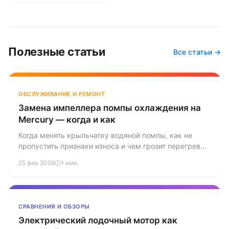
Полезные статьи
Все статьи →
ОБСЛУЖИВАНИЕ И РЕМОНТ
Замена импеллера помпы охлаждения на
Mercury — когда и как
Когда менять крыльчатку водяной помпы, как не
пропустить признаки износа и чем грозит перегрев
из-за старого импеллера.
25 фев 2026
1 мин.
СРАВНЕНИЯ И ОБЗОРЫ
Электрический лодочный мотор как