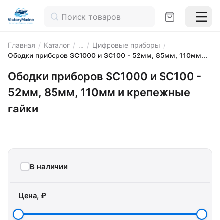
Главная
/
Каталог
/
...
/
Цифровые приборы
/
Ободки приборов SC1000 и SC100 - 52мм, 85мм, 110мм...
Ободки приборов SC1000 и SC100 -
52мм, 85мм, 110мм и крепежные
гайки
В наличии
Цена, ₽