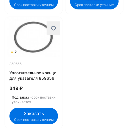
Срок поставки уточним
Срок поставки уточним
5
859656
Уплотнительное кольцо
для указателя 859656
349 ₽
Под заказ
· срок поставки
уточняется
Заказать
Срок поставки уточним