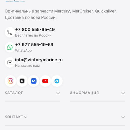
Оригинальные запчасти Mercury, MerCruiser, Quicksilver.
Доставка по всей России.
+7 800 555-65-49
Бесплатно по России
+7 977 555-19-59
WhatsApp
info@victorymarine.ru
Напишите нам
КАТАЛОГ
ИНФОРМАЦИЯ
КОНТАКТЫ