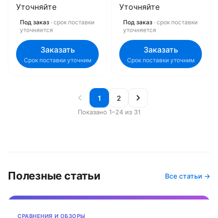
Уточняйте
Уточняйте
Под заказ
· срок поставки
Под заказ
· срок поставки
уточняется
уточняется
Заказать
Заказать
Срок поставки уточним
Срок поставки уточним
1
2
Показано 1–24 из 31
Полезные статьи
Все статьи →
СРАВНЕНИЯ И ОБЗОРЫ