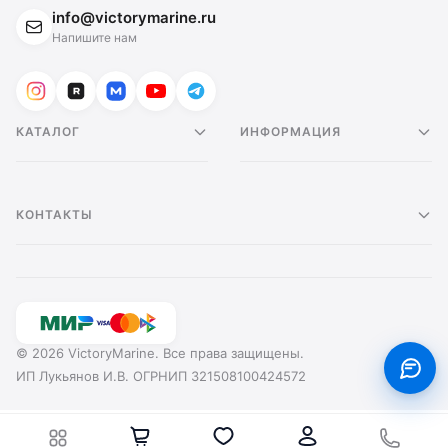
info@victorymarine.ru
Напишите нам
КАТАЛОГ
ИНФОРМАЦИЯ
КОНТАКТЫ
© 2026 VictoryMarine. Все права защищены.
ИП Лукьянов И.В. ОГРНИП 321508100424572