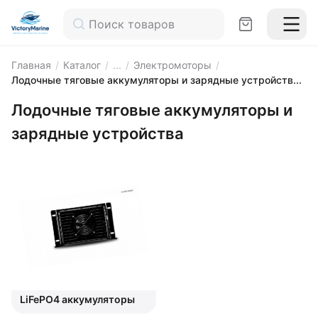
Главная
/
Каталог
/
...
/
Электромоторы
/
Лодочные тяговые аккумуляторы и зарядные устройств...
Лодочные тяговые аккумуляторы и
зарядные устройства
LiFePO4 аккумуляторы