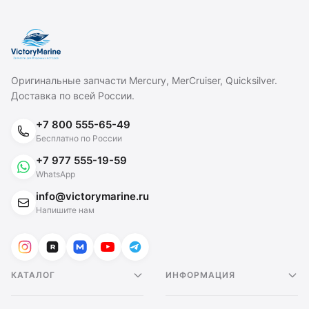
Оригинальные запчасти Mercury, MerCruiser, Quicksilver.
Доставка по всей России.
+7 800 555-65-49
Бесплатно по России
+7 977 555-19-59
WhatsApp
info@victorymarine.ru
Напишите нам
КАТАЛОГ
ИНФОРМАЦИЯ