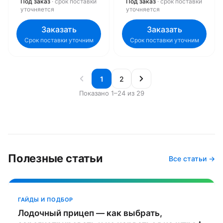
Под заказ
· срок поставки
Под заказ
· срок поставки
уточняется
уточняется
Заказать
Заказать
Срок поставки уточним
Срок поставки уточним
1
2
Показано 1–24 из 29
Полезные статьи
Все статьи →
ГАЙДЫ И ПОДБОР
Лодочный прицеп — как выбрать,