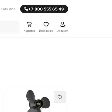
+7 800 555 65 49
+ отзывов
Корзина
Избранное
Аккаунт