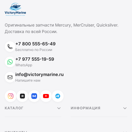
Оригинальные запчасти Mercury, MerCruiser, Quicksilver.
Доставка по всей России.
+7 800 555-65-49
Бесплатно по России
+7 977 555-19-59
WhatsApp
info@victorymarine.ru
Напишите нам
КАТАЛОГ
ИНФОРМАЦИЯ