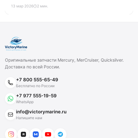
сравнение с конкурентами и отзывы.
13 мар 2026
2 мин.
Оригинальные запчасти Mercury, MerCruiser, Quicksilver.
Доставка по всей России.
+7 800 555-65-49
Бесплатно по России
+7 977 555-19-59
WhatsApp
info@victorymarine.ru
Напишите нам