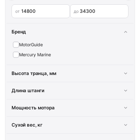
от
до
Бренд
MotorGuide
Mercury Marine
Высота транца, мм
Длина штанги
Мощность мотора
Сухой вес, кг