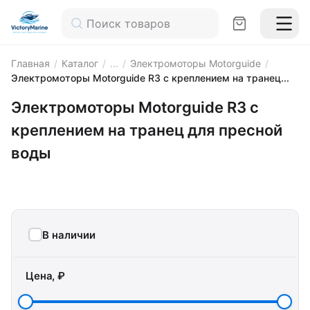
Главная
/
Каталог
/
...
/
Электромоторы Motorguide
/
Электромоторы Motorguide R3 с креплением на транец...
Электромоторы Motorguide R3 с
креплением на транец для пресной
воды
В наличии
Цена, ₽