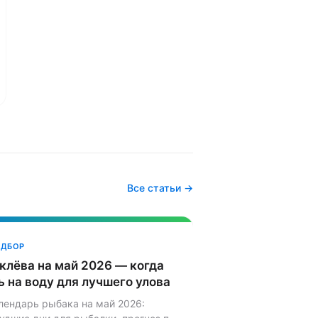
Все статьи →
ОДБОР
клёва на май 2026 — когда
 на воду для лучшего улова
лендарь рыбака на май 2026: