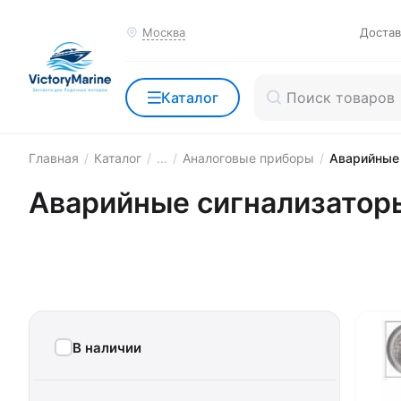
Москва
Достав
Каталог
Главная
/
Каталог
/
...
/
Аналоговые приборы
/
Аварийные
Аварийные сигнализатор
В наличии