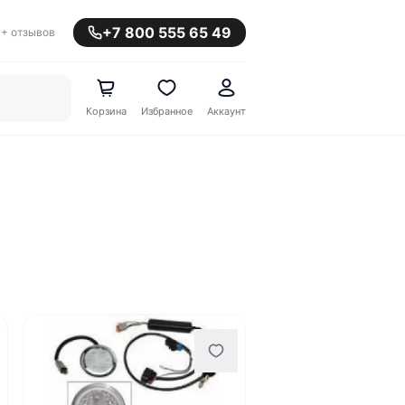
+7 800 555 65 49
+ отзывов
Корзина
Избранное
Аккаунт