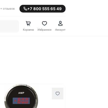
+7 800 555 65 49
+ отзывов
Корзина
Избранное
Аккаунт