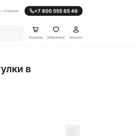
+7 800 555 65 49
+ отзывов
Корзина
Избранное
Аккаунт
тулки в