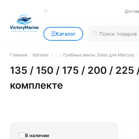
Достав
Каталог
Главная
/
Каталог
/
...
/
Гребные винты Solas для Mercury
/
135 / 150 / 175 / 200 / 225 
комплекте
В наличии